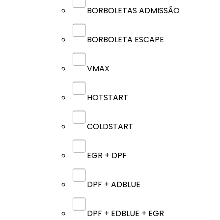
BORBOLETAS ADMISSÃO
BORBOLETA ESCAPE
VMAX
HOTSTART
COLDSTART
EGR + DPF
DPF + ADBLUE
DPF + EDBLUE + EGR