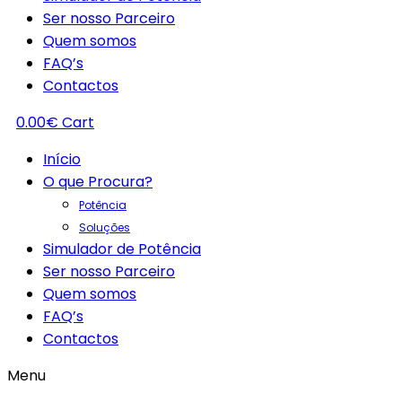
Ser nosso Parceiro
Quem somos
FAQ’s
Contactos
0.00
€
Cart
Início
O que Procura?
Potência
Soluções
Simulador de Potência
Ser nosso Parceiro
Quem somos
FAQ’s
Contactos
Menu