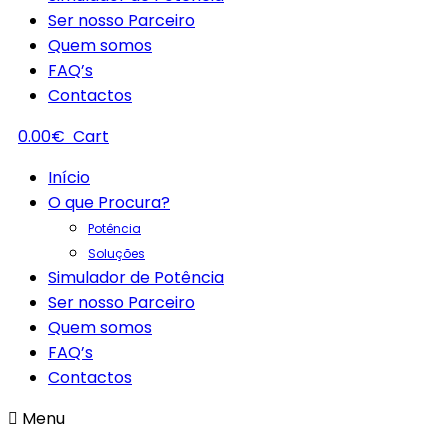
Ser nosso Parceiro
Quem somos
FAQ’s
Contactos
0.00
€
Cart
Início
O que Procura?
Potência
Soluções
Simulador de Potência
Ser nosso Parceiro
Quem somos
FAQ’s
Contactos
Menu