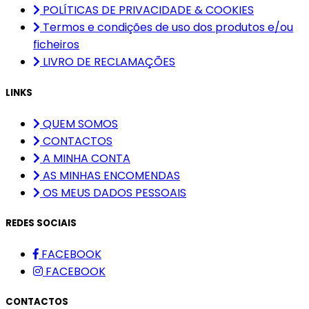
POLÍTICAS DE PRIVACIDADE & COOKIES
Termos e condições de uso dos produtos e/ou
ficheiros
LIVRO DE RECLAMAÇÕES
LINKS
QUEM SOMOS
CONTACTOS
A MINHA CONTA
AS MINHAS ENCOMENDAS
OS MEUS DADOS PESSOAIS
REDES SOCIAIS
FACEBOOK
FACEBOOK
CONTACTOS