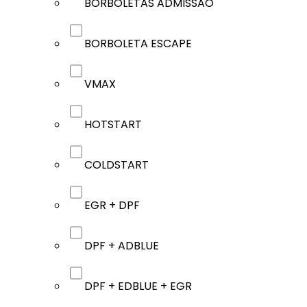
BORBOLETAS ADMISSÃO
BORBOLETA ESCAPE
VMAX
HOTSTART
COLDSTART
EGR + DPF
DPF + ADBLUE
DPF + EDBLUE + EGR