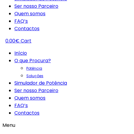
Ser nosso Parceiro
Quem somos
FAQ’s
Contactos
0.00
€
Cart
Início
O que Procura?
Potência
Soluções
Simulador de Potência
Ser nosso Parceiro
Quem somos
FAQ’s
Contactos
Menu