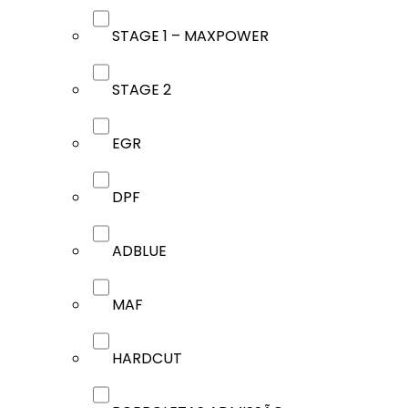
STAGE 1 – MAXPOWER
STAGE 2
EGR
DPF
ADBLUE
MAF
HARDCUT