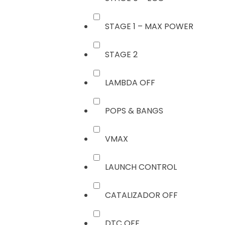
STAGE 1 – MAX POWER
STAGE 2
LAMBDA OFF
POPS & BANGS
VMAX
LAUNCH CONTROL
CATALIZADOR OFF
DTC OFF