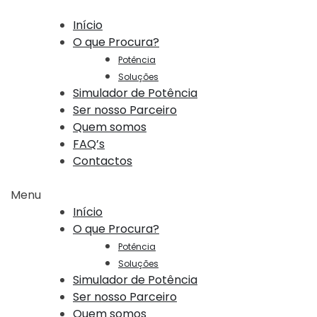
Início
O que Procura?
Potência
Soluções
Simulador de Potência
Ser nosso Parceiro
Quem somos
FAQ’s
Contactos
Menu
Início
O que Procura?
Potência
Soluções
Simulador de Potência
Ser nosso Parceiro
Quem somos