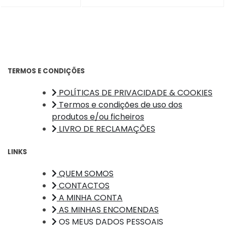
TERMOS E CONDIÇÕES
POLÍTICAS DE PRIVACIDADE & COOKIES
Termos e condições de uso dos
produtos e/ou ficheiros
LIVRO DE RECLAMAÇÕES
LINKS
QUEM SOMOS
CONTACTOS
A MINHA CONTA
AS MINHAS ENCOMENDAS
OS MEUS DADOS PESSOAIS