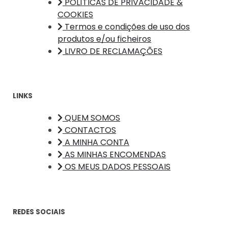
POLÍTICAS DE PRIVACIDADE &
COOKIES
Termos e condições de uso dos
produtos e/ou ficheiros
LIVRO DE RECLAMAÇÕES
LINKS
QUEM SOMOS
CONTACTOS
A MINHA CONTA
AS MINHAS ENCOMENDAS
OS MEUS DADOS PESSOAIS
REDES SOCIAIS