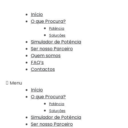
Início
O que Procura?
Potência
Soluções
Simulador de Potência
Ser nosso Parceiro
Quem somos
FAQ’s
Contactos
Menu
Início
O que Procura?
Potência
Soluções
Simulador de Potência
Ser nosso Parceiro