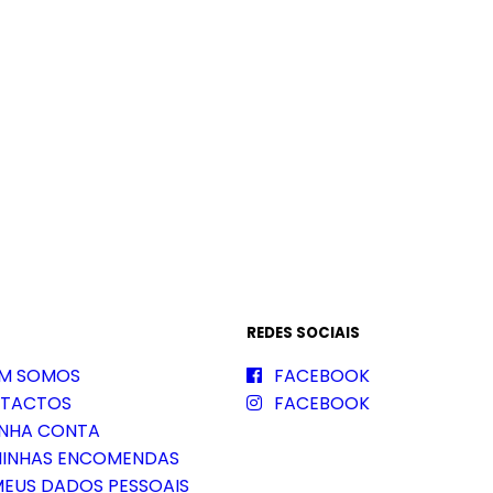
REDES SOCIAIS
M SOMOS
FACEBOOK
TACTOS
FACEBOOK
INHA CONTA
MINHAS ENCOMENDAS
MEUS DADOS PESSOAIS