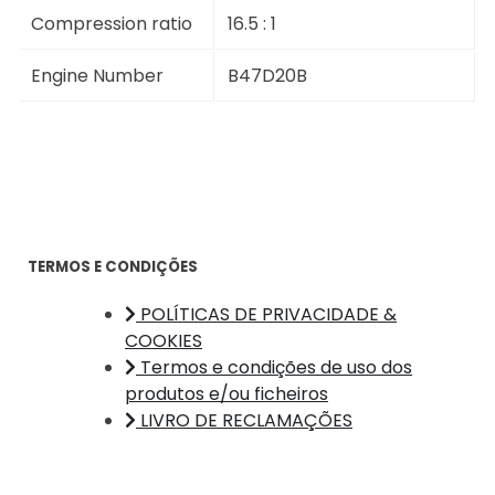
Compression ratio
16.5 : 1
Engine Number
B47D20B
TERMOS E CONDIÇÕES
POLÍTICAS DE PRIVACIDADE &
COOKIES
Termos e condições de uso dos
produtos e/ou ficheiros
LIVRO DE RECLAMAÇÕES