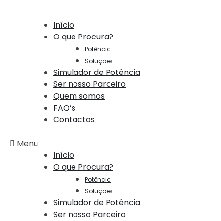
Início
O que Procura?
Potência
Soluções
Simulador de Potência
Ser nosso Parceiro
Quem somos
FAQ’s
Contactos
Menu
Início
O que Procura?
Potência
Soluções
Simulador de Potência
Ser nosso Parceiro