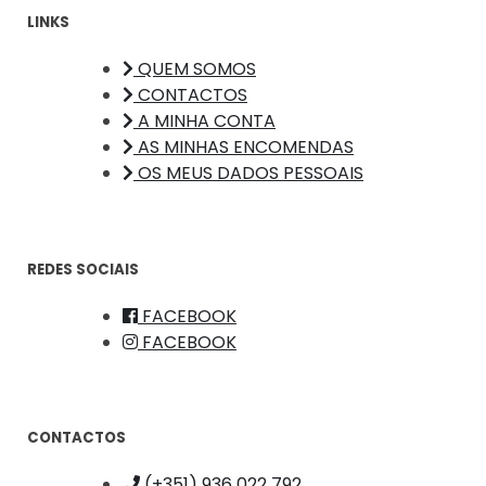
LINKS
QUEM SOMOS
CONTACTOS
A MINHA CONTA
AS MINHAS ENCOMENDAS
OS MEUS DADOS PESSOAIS
REDES SOCIAIS
FACEBOOK
FACEBOOK
CONTACTOS
(+351) 936 022 792