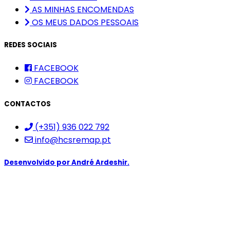
AS MINHAS ENCOMENDAS
OS MEUS DADOS PESSOAIS
REDES SOCIAIS
FACEBOOK
FACEBOOK
CONTACTOS
(+351) 936 022 792
info@hcsremap.pt
Desenvolvido por
André Ardeshir.