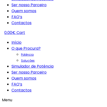
Ser nosso Parceiro
Quem somos
FAQ’s
Contactos
0.00
€
Cart
Início
O que Procura?
Potência
Soluções
Simulador de Potência
Ser nosso Parceiro
Quem somos
FAQ’s
Contactos
Menu