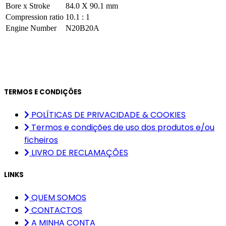
Bore x Stroke
84.0 X 90.1 mm
Compression ratio
10.1 : 1
Engine Number
N20B20A
TERMOS E CONDIÇÕES
POLÍTICAS DE PRIVACIDADE & COOKIES
Termos e condições de uso dos produtos e/ou
ficheiros
LIVRO DE RECLAMAÇÕES
LINKS
QUEM SOMOS
CONTACTOS
A MINHA CONTA