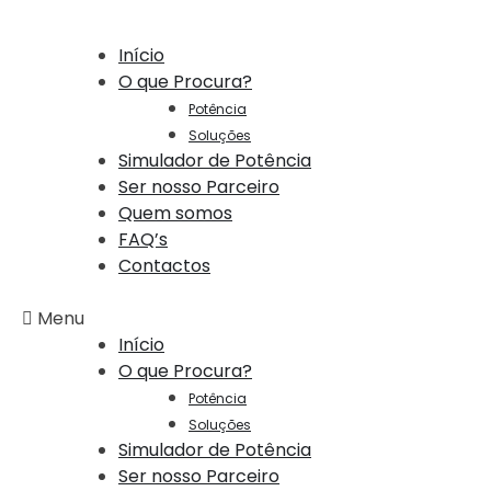
Início
O que Procura?
Potência
Soluções
Simulador de Potência
Ser nosso Parceiro
Quem somos
FAQ’s
Contactos
Menu
Início
O que Procura?
Potência
Soluções
Simulador de Potência
Ser nosso Parceiro