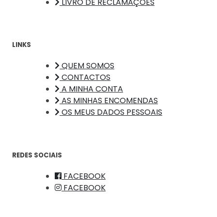
LIVRO DE RECLAMAÇÕES
LINKS
QUEM SOMOS
CONTACTOS
A MINHA CONTA
AS MINHAS ENCOMENDAS
OS MEUS DADOS PESSOAIS
REDES SOCIAIS
FACEBOOK
FACEBOOK