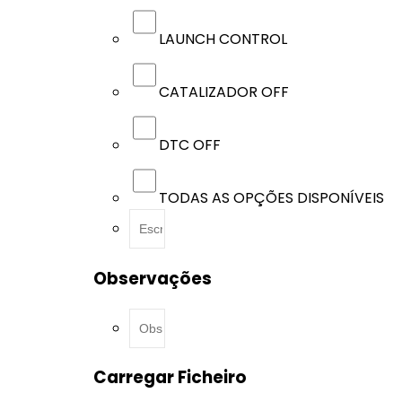
LAUNCH CONTROL
CATALIZADOR OFF
DTC OFF
TODAS AS OPÇÕES DISPONÍVEIS
Observações
Carregar Ficheiro