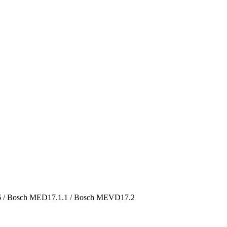
 / Bosch MED17.1.1 / Bosch MEVD17.2