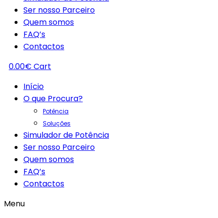
Ser nosso Parceiro
Quem somos
FAQ’s
Contactos
0.00
€
Cart
Início
O que Procura?
Potência
Soluções
Simulador de Potência
Ser nosso Parceiro
Quem somos
FAQ’s
Contactos
Menu