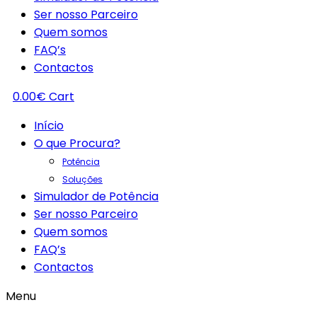
Ser nosso Parceiro
Quem somos
FAQ’s
Contactos
0.00
€
Cart
Início
O que Procura?
Potência
Soluções
Simulador de Potência
Ser nosso Parceiro
Quem somos
FAQ’s
Contactos
Menu