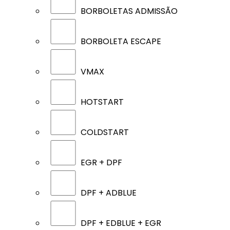
BORBOLETAS ADMISSÃO
BORBOLETA ESCAPE
VMAX
HOTSTART
COLDSTART
EGR + DPF
DPF + ADBLUE
DPF + EDBLUE + EGR