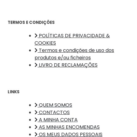
TERMOS E CONDIÇÕES
POLÍTICAS DE PRIVACIDADE &
COOKIES
Termos e condições de uso dos
produtos e/ou ficheiros
LIVRO DE RECLAMAÇÕES
LINKS
QUEM SOMOS
CONTACTOS
A MINHA CONTA
AS MINHAS ENCOMENDAS
OS MEUS DADOS PESSOAIS