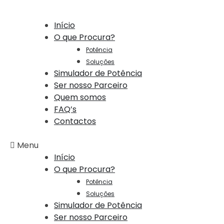
Início
O que Procura?
Potência
Soluções
Simulador de Potência
Ser nosso Parceiro
Quem somos
FAQ’s
Contactos
Menu
Início
O que Procura?
Potência
Soluções
Simulador de Potência
Ser nosso Parceiro