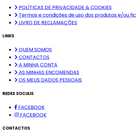
POLÍTICAS DE PRIVACIDADE & COOKIES
Termos e condições de uso dos produtos e/ou fic
LIVRO DE RECLAMAÇÕES
LINKS
QUEM SOMOS
CONTACTOS
A MINHA CONTA
AS MINHAS ENCOMENDAS
OS MEUS DADOS PESSOAIS
REDES SOCIAIS
FACEBOOK
FACEBOOK
CONTACTOS