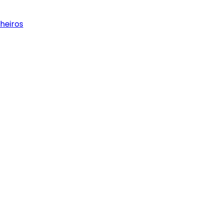
heiros