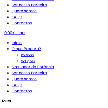
Ser nosso Parceiro
Quem somos
FAQ’s
Contactos
0.00
€
Cart
Início
O que Procura?
Potência
Soluções
Simulador de Potência
Ser nosso Parceiro
Quem somos
FAQ’s
Contactos
Menu