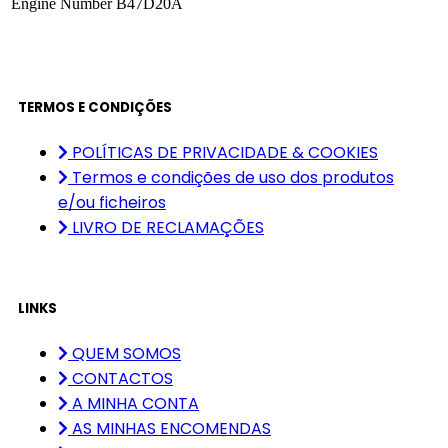
Engine Number
B47D20A
TERMOS E CONDIÇÕES
POLÍTICAS DE PRIVACIDADE & COOKIES
Termos e condições de uso dos produtos
e/ou ficheiros
LIVRO DE RECLAMAÇÕES
LINKS
QUEM SOMOS
CONTACTOS
A MINHA CONTA
AS MINHAS ENCOMENDAS