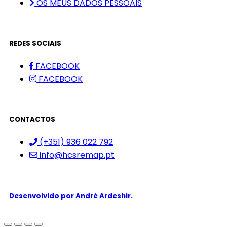
OS MEUS DADOS PESSOAIS
REDES SOCIAIS
FACEBOOK
FACEBOOK
CONTACTOS
(+351) 936 022 792
info@hcsremap.pt
Desenvolvido por
André Ardeshir.