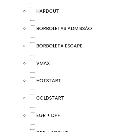
HARDCUT
BORBOLETAS ADMISSÃO
BORBOLETA ESCAPE
VMAX
HOTSTART
COLDSTART
EGR + DPF