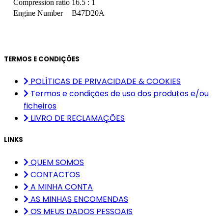
Compression ratio
16.5 : 1
Engine Number
B47D20A
TERMOS E CONDIÇÕES
POLÍTICAS DE PRIVACIDADE & COOKIES
Termos e condições de uso dos produtos e/ou
ficheiros
LIVRO DE RECLAMAÇÕES
LINKS
QUEM SOMOS
CONTACTOS
A MINHA CONTA
AS MINHAS ENCOMENDAS
OS MEUS DADOS PESSOAIS