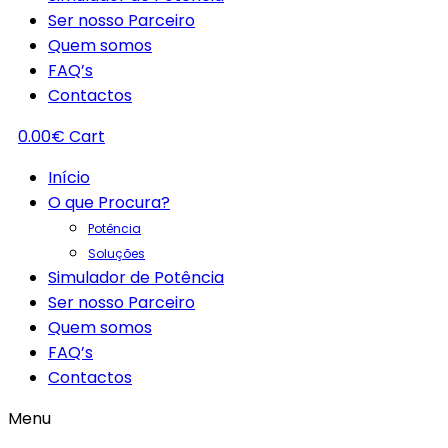
Ser nosso Parceiro
Quem somos
FAQ’s
Contactos
0.00
€
Cart
Início
O que Procura?
Potência
Soluções
Simulador de Potência
Ser nosso Parceiro
Quem somos
FAQ’s
Contactos
Menu