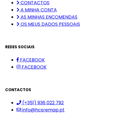
CONTACTOS
A MINHA CONTA
AS MINHAS ENCOMENDAS
OS MEUS DADOS PESSOAIS
REDES SOCIAIS
FACEBOOK
FACEBOOK
CONTACTOS
(+351) 936 022 792
info@hcsremap.pt