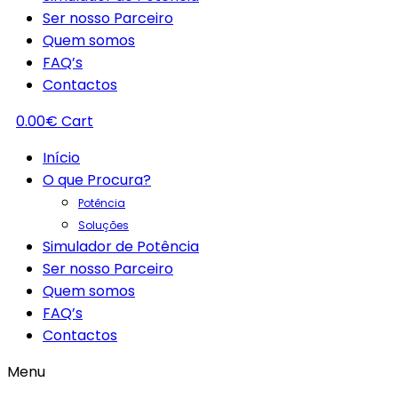
Ser nosso Parceiro
Quem somos
FAQ’s
Contactos
0.00
€
Cart
Início
O que Procura?
Potência
Soluções
Simulador de Potência
Ser nosso Parceiro
Quem somos
FAQ’s
Contactos
Menu