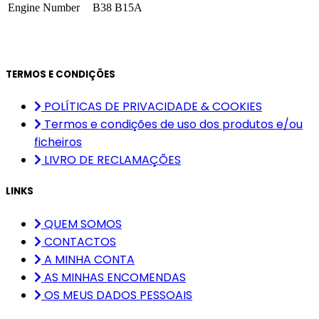
Engine Number
B38 B15A
TERMOS E CONDIÇÕES
POLÍTICAS DE PRIVACIDADE & COOKIES
Termos e condições de uso dos produtos e/ou
ficheiros
LIVRO DE RECLAMAÇÕES
LINKS
QUEM SOMOS
CONTACTOS
A MINHA CONTA
AS MINHAS ENCOMENDAS
OS MEUS DADOS PESSOAIS