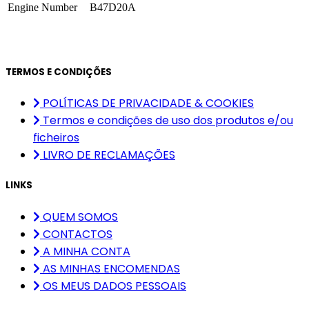
Engine Number
B47D20A
TERMOS E CONDIÇÕES
POLÍTICAS DE PRIVACIDADE & COOKIES
Termos e condições de uso dos produtos e/ou
ficheiros
LIVRO DE RECLAMAÇÕES
LINKS
QUEM SOMOS
CONTACTOS
A MINHA CONTA
AS MINHAS ENCOMENDAS
OS MEUS DADOS PESSOAIS