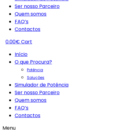
Ser nosso Parceiro
Quem somos
FAQ’s
Contactos
0.00
€
Cart
Início
O que Procura?
Potência
Soluções
Simulador de Potência
Ser nosso Parceiro
Quem somos
FAQ’s
Contactos
Menu