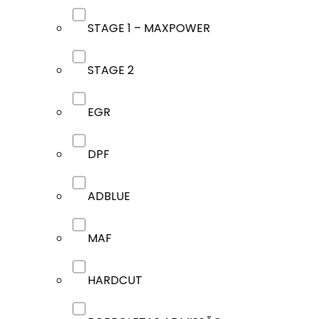
STAGE 1 – MAXPOWER
STAGE 2
EGR
DPF
ADBLUE
MAF
HARDCUT