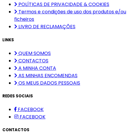
POLÍTICAS DE PRIVACIDADE & COOKIES
Termos e condições de uso dos produtos e/ou
ficheiros
LIVRO DE RECLAMAÇÕES
LINKS
QUEM SOMOS
CONTACTOS
A MINHA CONTA
AS MINHAS ENCOMENDAS
OS MEUS DADOS PESSOAIS
REDES SOCIAIS
FACEBOOK
FACEBOOK
CONTACTOS