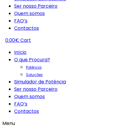
Ser nosso Parceiro
Quem somos
FAQ’s
Contactos
0.00
€
Cart
Início
O que Procura?
Potência
Soluções
Simulador de Potência
Ser nosso Parceiro
Quem somos
FAQ’s
Contactos
Menu