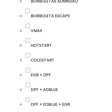
BORBOLETAS ADMISSÃO
BORBOLETA ESCAPE
VMAX
HOTSTART
COLDSTART
EGR + DPF
DPF + ADBLUE
DPF + EDBLUE + EGR