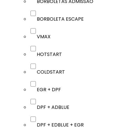
BORBOLETAS ADMISSÃO
BORBOLETA ESCAPE
VMAX
HOTSTART
COLDSTART
EGR + DPF
DPF + ADBLUE
DPF + EDBLUE + EGR