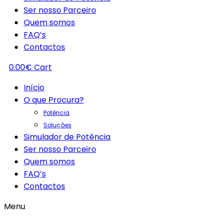
Ser nosso Parceiro
Quem somos
FAQ’s
Contactos
0.00
€
Cart
Início
O que Procura?
Potência
Soluções
Simulador de Potência
Ser nosso Parceiro
Quem somos
FAQ’s
Contactos
Menu