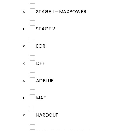
STAGE 1 – MAXPOWER
STAGE 2
EGR
DPF
ADBLUE
MAF
HARDCUT