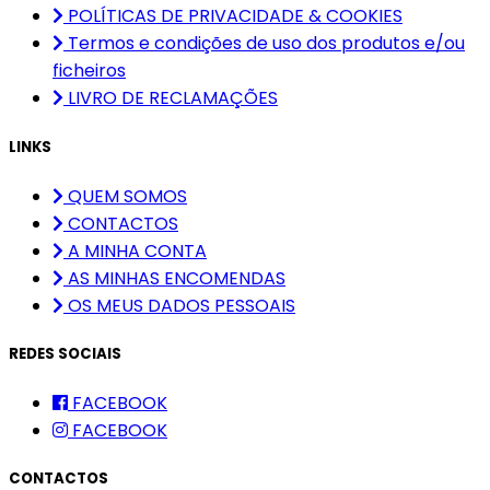
POLÍTICAS DE PRIVACIDADE & COOKIES
Termos e condições de uso dos produtos e/ou
ficheiros
LIVRO DE RECLAMAÇÕES
LINKS
QUEM SOMOS
CONTACTOS
A MINHA CONTA
AS MINHAS ENCOMENDAS
OS MEUS DADOS PESSOAIS
REDES SOCIAIS
FACEBOOK
FACEBOOK
CONTACTOS