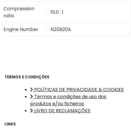
Compression
10.0 : 1
ratio
Engine Number
N20B20A
TERMOS E CONDIÇÕES
POLÍTICAS DE PRIVACIDADE & COOKIES
Termos e condições de uso dos
produtos e/ou ficheiros
LIVRO DE RECLAMAÇÕES
LINKS