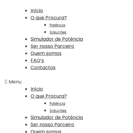
Início
O que Procura?
Potência
Soluções
Simulador de Potência
Ser nosso Parceiro
Quem somos
FAQ’s
Contactos
Menu
Início
O que Procura?
Potência
Soluções
Simulador de Potência
Ser nosso Parceiro
Quem somos