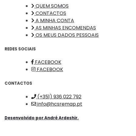
QUEM SOMOS
CONTACTOS
A MINHA CONTA
AS MINHAS ENCOMENDAS
OS MEUS DADOS PESSOAIS
REDES SOCIAIS
FACEBOOK
FACEBOOK
CONTACTOS
(+351) 936 022 792
info@hcsremap.pt
Desenvolvido por
André Ardeshir.