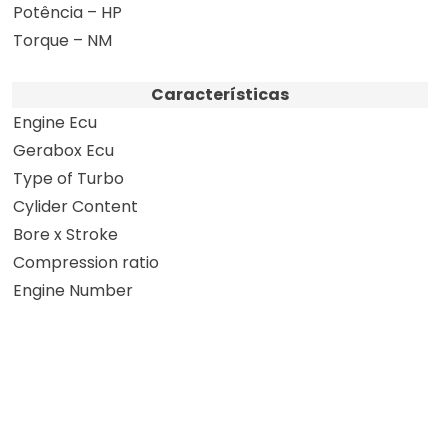
Potência – HP
Torque – NM
Características
Engine Ecu
Gerabox Ecu
Type of Turbo
Cylider Content
Bore x Stroke
Compression ratio
Engine Number