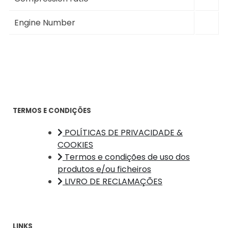
Engine Number
TERMOS E CONDIÇÕES
POLÍTICAS DE PRIVACIDADE &
COOKIES
Termos e condições de uso dos
produtos e/ou ficheiros
LIVRO DE RECLAMAÇÕES
LINKS