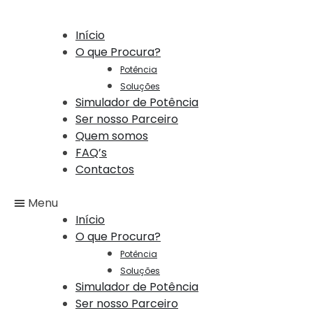
Início
O que Procura?
Potência
Soluções
Simulador de Potência
Ser nosso Parceiro
Quem somos
FAQ’s
Contactos
Menu
Início
O que Procura?
Potência
Soluções
Simulador de Potência
Ser nosso Parceiro