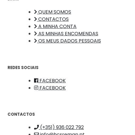
QUEM SOMOS
CONTACTOS
A MINHA CONTA
AS MINHAS ENCOMENDAS
OS MEUS DADOS PESSOAIS
REDES SOCIAIS
FACEBOOK
FACEBOOK
CONTACTOS
(+351) 936 022 792
info@hcsremap.pt