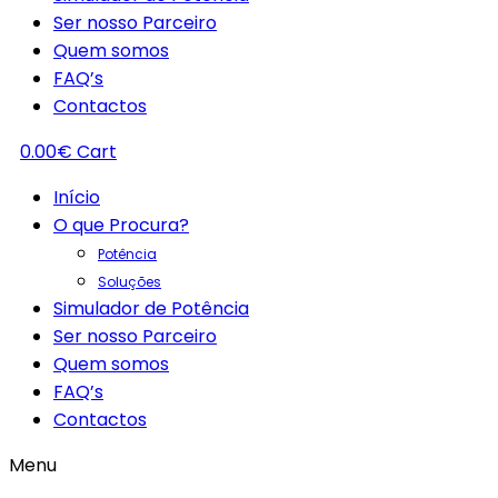
Ser nosso Parceiro
Quem somos
FAQ’s
Contactos
0.00
€
Cart
Início
O que Procura?
Potência
Soluções
Simulador de Potência
Ser nosso Parceiro
Quem somos
FAQ’s
Contactos
Menu