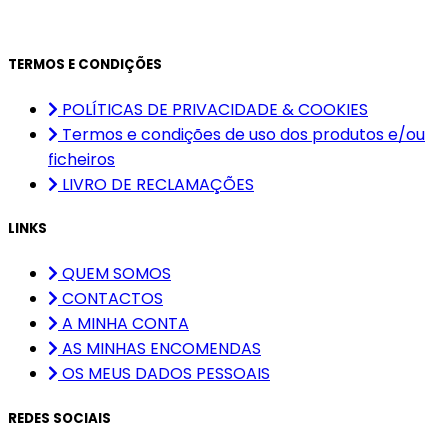
TERMOS E CONDIÇÕES
POLÍTICAS DE PRIVACIDADE & COOKIES
Termos e condições de uso dos produtos e/ou
ficheiros
LIVRO DE RECLAMAÇÕES
LINKS
QUEM SOMOS
CONTACTOS
A MINHA CONTA
AS MINHAS ENCOMENDAS
OS MEUS DADOS PESSOAIS
REDES SOCIAIS