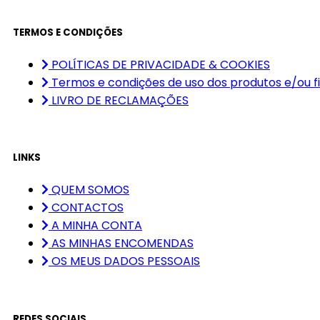
TERMOS E CONDIÇÕES
POLÍTICAS DE PRIVACIDADE & COOKIES
Termos e condições de uso dos produtos e/ou f
LIVRO DE RECLAMAÇÕES
LINKS
QUEM SOMOS
CONTACTOS
A MINHA CONTA
AS MINHAS ENCOMENDAS
OS MEUS DADOS PESSOAIS
REDES SOCIAIS