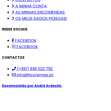
A MINHA CONTA
AS MINHAS ENCOMENDAS
OS MEUS DADOS PESSOAIS
REDES SOCIAIS
FACEBOOK
FACEBOOK
CONTACTOS
(+351) 936 022 792
info@hcsremap.pt
Desenvolvido por
André Ardeshir.