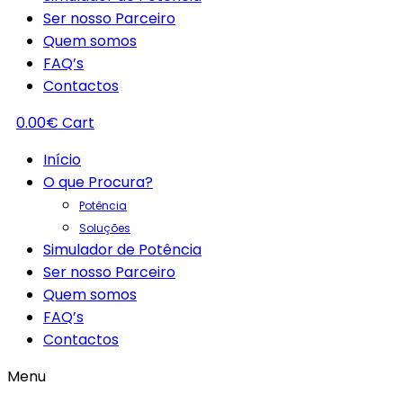
Ser nosso Parceiro
Quem somos
FAQ’s
Contactos
0.00
€
Cart
Início
O que Procura?
Potência
Soluções
Simulador de Potência
Ser nosso Parceiro
Quem somos
FAQ’s
Contactos
Menu