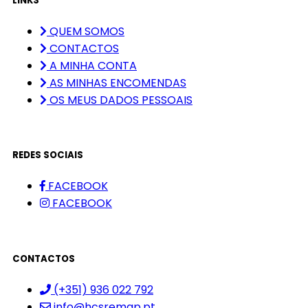
LINKS
QUEM SOMOS
CONTACTOS
A MINHA CONTA
AS MINHAS ENCOMENDAS
OS MEUS DADOS PESSOAIS
REDES SOCIAIS
FACEBOOK
FACEBOOK
CONTACTOS
(+351) 936 022 792
info@hcsremap.pt