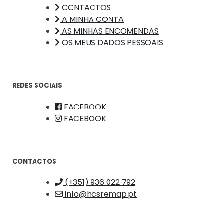
CONTACTOS
A MINHA CONTA
AS MINHAS ENCOMENDAS
OS MEUS DADOS PESSOAIS
REDES SOCIAIS
FACEBOOK
FACEBOOK
CONTACTOS
(+351) 936 022 792
info@hcsremap.pt