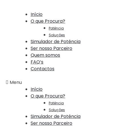
Início
O que Procura?
Potência
Soluções
Simulador de Potência
Ser nosso Parceiro
Quem somos
FAQ’s
Contactos
Menu
Início
O que Procura?
Potência
Soluções
Simulador de Potência
Ser nosso Parceiro