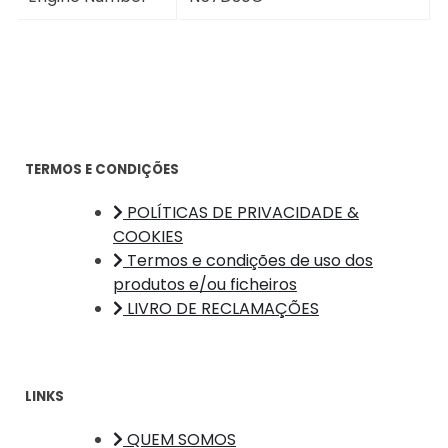
TERMOS E CONDIÇÕES
POLÍTICAS DE PRIVACIDADE &
COOKIES
Termos e condições de uso dos
produtos e/ou ficheiros
LIVRO DE RECLAMAÇÕES
LINKS
QUEM SOMOS