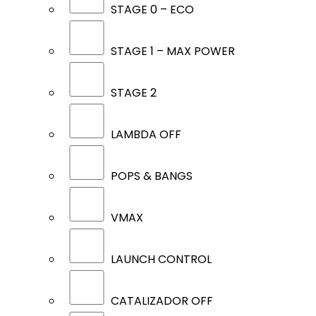
STAGE 0 – ECO
STAGE 1 – MAX POWER
STAGE 2
LAMBDA OFF
POPS & BANGS
VMAX
LAUNCH CONTROL
CATALIZADOR OFF