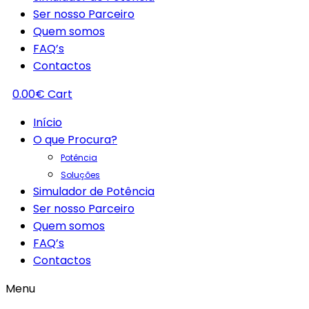
Ser nosso Parceiro
Quem somos
FAQ’s
Contactos
0.00
€
Cart
Início
O que Procura?
Potência
Soluções
Simulador de Potência
Ser nosso Parceiro
Quem somos
FAQ’s
Contactos
Menu