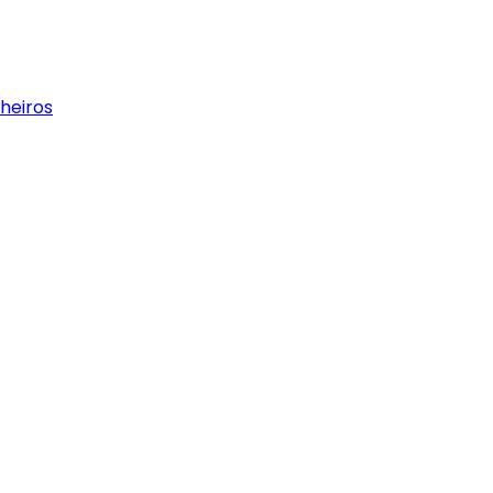
heiros