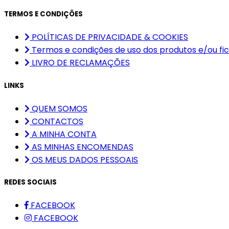
TERMOS E CONDIÇÕES
POLÍTICAS DE PRIVACIDADE & COOKIES
Termos e condições de uso dos produtos e/ou fic
LIVRO DE RECLAMAÇÕES
LINKS
QUEM SOMOS
CONTACTOS
A MINHA CONTA
AS MINHAS ENCOMENDAS
OS MEUS DADOS PESSOAIS
REDES SOCIAIS
FACEBOOK
FACEBOOK