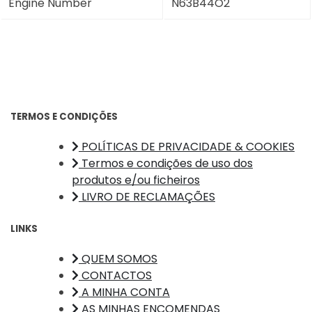
Engine Number
N63B44O2
TERMOS E CONDIÇÕES
POLÍTICAS DE PRIVACIDADE & COOKIES
Termos e condições de uso dos
produtos e/ou ficheiros
LIVRO DE RECLAMAÇÕES
LINKS
QUEM SOMOS
CONTACTOS
A MINHA CONTA
AS MINHAS ENCOMENDAS