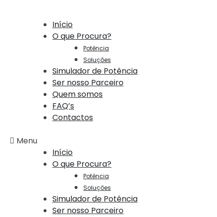
Início
O que Procura?
Potência
Soluções
Simulador de Potência
Ser nosso Parceiro
Quem somos
FAQ’s
Contactos
Menu
Início
O que Procura?
Potência
Soluções
Simulador de Potência
Ser nosso Parceiro