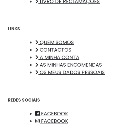
LIVRO DE RECLAMAÇÕES
LINKS
QUEM SOMOS
CONTACTOS
A MINHA CONTA
AS MINHAS ENCOMENDAS
OS MEUS DADOS PESSOAIS
REDES SOCIAIS
FACEBOOK
FACEBOOK