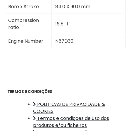
Bore x Stroke
84.0 X 90.0 mm
Compression
16.5 : 1
ratio
Engine Number
N57D30
TERMOS E CONDIÇÕES
POLÍTICAS DE PRIVACIDADE &
COOKIES
Termos e condições de uso dos
produtos e/ou ficheiros