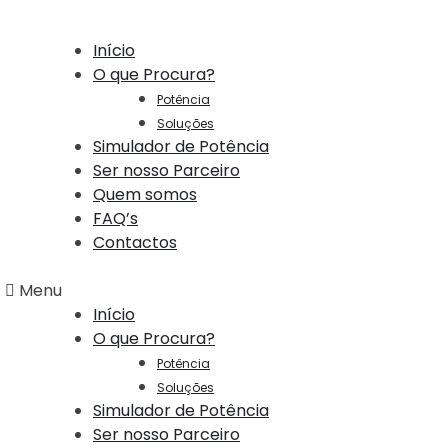
Início
O que Procura?
Potência
Soluções
Simulador de Potência
Ser nosso Parceiro
Quem somos
FAQ’s
Contactos
Menu
Início
O que Procura?
Potência
Soluções
Simulador de Potência
Ser nosso Parceiro