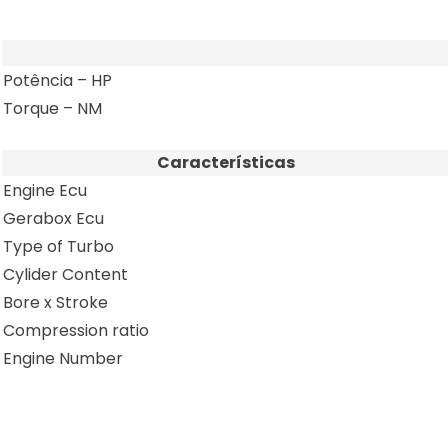
Potência – HP
Torque – NM
Características
Engine Ecu
Gerabox Ecu
Type of Turbo
Cylider Content
Bore x Stroke
Compression ratio
Engine Number