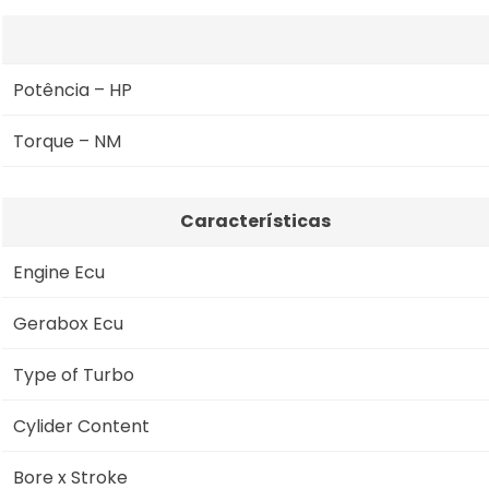
Potência – HP
Torque – NM
Características
Engine Ecu
Gerabox Ecu
Type of Turbo
Cylider Content
Bore x Stroke