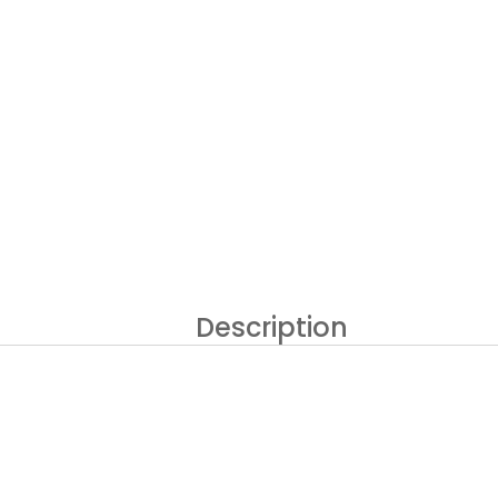
Description