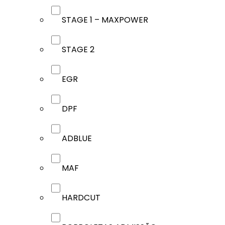
STAGE 1 – MAXPOWER
STAGE 2
EGR
DPF
ADBLUE
MAF
HARDCUT