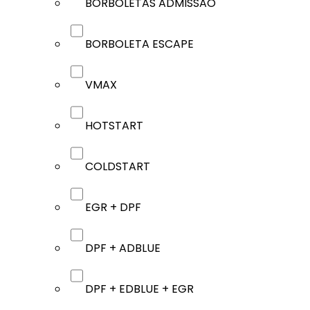
BORBOLETAS ADMISSÃO
BORBOLETA ESCAPE
VMAX
HOTSTART
COLDSTART
EGR + DPF
DPF + ADBLUE
DPF + EDBLUE + EGR