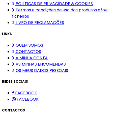
POLÍTICAS DE PRIVACIDADE & COOKIES
Termos e condições de uso dos produtos e/ou
ficheiros
LIVRO DE RECLAMAÇÕES
LINKS
QUEM SOMOS
CONTACTOS
A MINHA CONTA
AS MINHAS ENCOMENDAS
OS MEUS DADOS PESSOAIS
REDES SOCIAIS
FACEBOOK
FACEBOOK
CONTACTOS