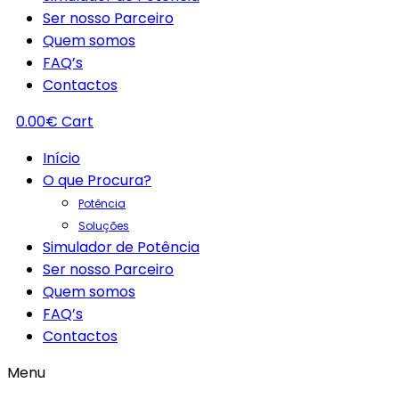
Ser nosso Parceiro
Quem somos
FAQ’s
Contactos
0.00
€
Cart
Início
O que Procura?
Potência
Soluções
Simulador de Potência
Ser nosso Parceiro
Quem somos
FAQ’s
Contactos
Menu