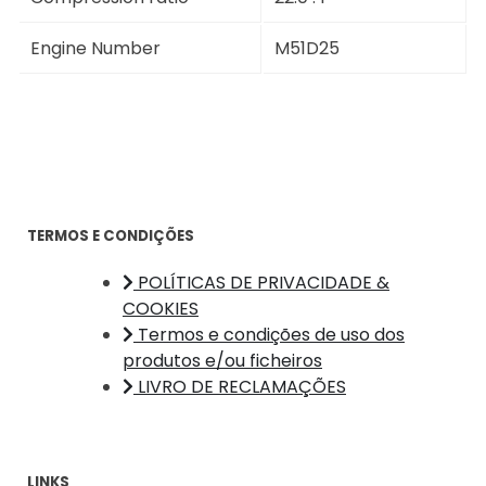
Engine Number
M51D25
TERMOS E CONDIÇÕES
POLÍTICAS DE PRIVACIDADE &
COOKIES
Termos e condições de uso dos
produtos e/ou ficheiros
LIVRO DE RECLAMAÇÕES
LINKS