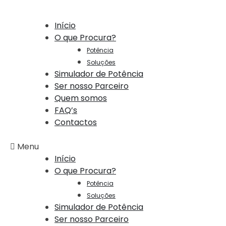
Início
O que Procura?
Potência
Soluções
Simulador de Potência
Ser nosso Parceiro
Quem somos
FAQ’s
Contactos
Menu
Início
O que Procura?
Potência
Soluções
Simulador de Potência
Ser nosso Parceiro