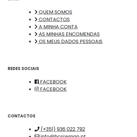
QUEM SOMOS
CONTACTOS
A MINHA CONTA
AS MINHAS ENCOMENDAS
OS MEUS DADOS PESSOAIS
REDES SOCIAIS
FACEBOOK
FACEBOOK
CONTACTOS
(+351) 936 022 792
info@hcsremap.pt