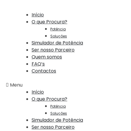
Início
O que Procura?
Potência
Soluções
Simulador de Potência
Ser nosso Parceiro
Quem somos
FAQ’s
Contactos
Menu
Início
O que Procura?
Potência
Soluções
Simulador de Potência
Ser nosso Parceiro