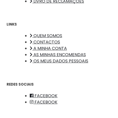
LIVRO DE RECLAMAÇÕES
LINKS
QUEM SOMOS
CONTACTOS
A MINHA CONTA
AS MINHAS ENCOMENDAS
OS MEUS DADOS PESSOAIS
REDES SOCIAIS
FACEBOOK
FACEBOOK