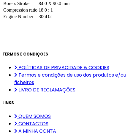
Bore x Stroke
84.0 X 90.0 mm
Compression ratio
18.0 : 1
Engine Number
306D2
TERMOS E CONDIÇÕES
POLÍTICAS DE PRIVACIDADE & COOKIES
Termos e condições de uso dos produtos e/ou
ficheiros
LIVRO DE RECLAMAÇÕES
LINKS
QUEM SOMOS
CONTACTOS
A MINHA CONTA