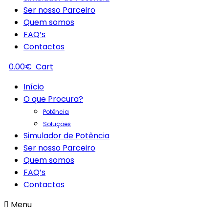
Ser nosso Parceiro
Quem somos
FAQ’s
Contactos
0.00
€
Cart
Início
O que Procura?
Potência
Soluções
Simulador de Potência
Ser nosso Parceiro
Quem somos
FAQ’s
Contactos
Menu