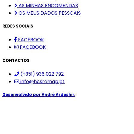
AS MINHAS ENCOMENDAS
OS MEUS DADOS PESSOAIS
REDES SOCIAIS
FACEBOOK
FACEBOOK
CONTACTOS
(+351) 936 022 792
info@hcsremap.pt
Desenvolvido por
André Ardeshir.