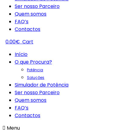
Ser nosso Parceiro
Quem somos
FAQ’s
Contactos
0.00
€
Cart
Início
O que Procura?
Potência
Soluções
Simulador de Potência
Ser nosso Parceiro
Quem somos
FAQ’s
Contactos
Menu