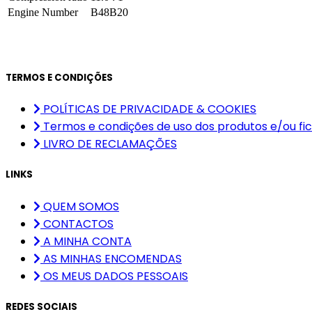
Engine Number
B48B20
TERMOS E CONDIÇÕES
POLÍTICAS DE PRIVACIDADE & COOKIES
Termos e condições de uso dos produtos e/ou fic
LIVRO DE RECLAMAÇÕES
LINKS
QUEM SOMOS
CONTACTOS
A MINHA CONTA
AS MINHAS ENCOMENDAS
OS MEUS DADOS PESSOAIS
REDES SOCIAIS