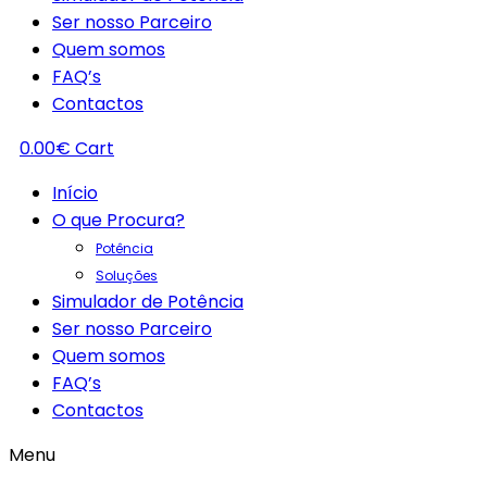
Ser nosso Parceiro
Quem somos
FAQ’s
Contactos
0.00
€
Cart
Início
O que Procura?
Potência
Soluções
Simulador de Potência
Ser nosso Parceiro
Quem somos
FAQ’s
Contactos
Menu