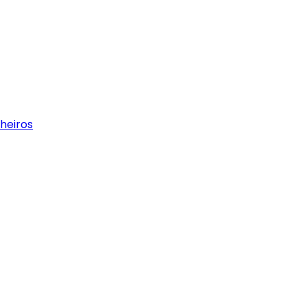
heiros