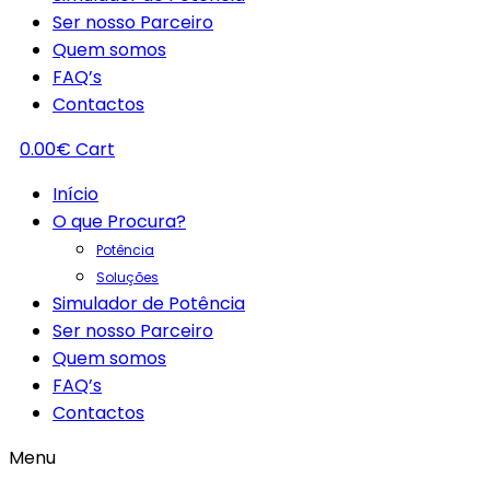
Ser nosso Parceiro
Quem somos
FAQ’s
Contactos
0.00
€
Cart
Início
O que Procura?
Potência
Soluções
Simulador de Potência
Ser nosso Parceiro
Quem somos
FAQ’s
Contactos
Menu