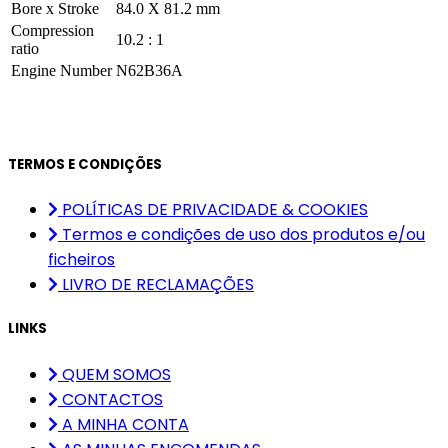
Bore x Stroke
84.0 X 81.2 mm
Compression
10.2 : 1
ratio
Engine Number
N62B36A
TERMOS E CONDIÇÕES
POLÍTICAS DE PRIVACIDADE & COOKIES
Termos e condições de uso dos produtos e/ou
ficheiros
LIVRO DE RECLAMAÇÕES
LINKS
QUEM SOMOS
CONTACTOS
A MINHA CONTA