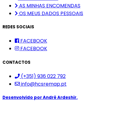
AS MINHAS ENCOMENDAS
OS MEUS DADOS PESSOAIS
REDES SOCIAIS
FACEBOOK
FACEBOOK
CONTACTOS
(+351) 936 022 792
info@hcsremap.pt
Desenvolvido por
André Ardeshir.