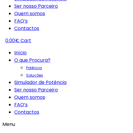
Ser nosso Parceiro
Quem somos
FAQ’s
Contactos
0.00
€
Cart
Início
O que Procura?
Potência
Soluções
Simulador de Potência
Ser nosso Parceiro
Quem somos
FAQ’s
Contactos
Menu