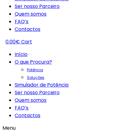
Ser nosso Parceiro
Quem somos
FAQ’s
Contactos
0.00
€
Cart
Início
O que Procura?
Potência
Soluções
Simulador de Potência
Ser nosso Parceiro
Quem somos
FAQ’s
Contactos
Menu