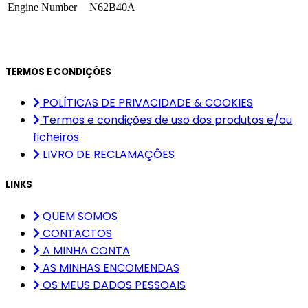
Engine Number
N62B40A
TERMOS E CONDIÇÕES
POLÍTICAS DE PRIVACIDADE & COOKIES
Termos e condições de uso dos produtos e/ou
ficheiros
LIVRO DE RECLAMAÇÕES
LINKS
QUEM SOMOS
CONTACTOS
A MINHA CONTA
AS MINHAS ENCOMENDAS
OS MEUS DADOS PESSOAIS