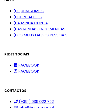
LINKS
QUEM SOMOS
CONTACTOS
A MINHA CONTA
AS MINHAS ENCOMENDAS
OS MEUS DADOS PESSOAIS
REDES SOCIAIS
FACEBOOK
FACEBOOK
CONTACTOS
(+351) 936 022 792
info@hcsremap.pt