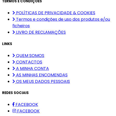
TERMOS E CONDIÇÕES
POLÍTICAS DE PRIVACIDADE & COOKIES
Termos e condições de uso dos produtos e/ou
ficheiros
LIVRO DE RECLAMAÇÕES
LINKS
QUEM SOMOS
CONTACTOS
A MINHA CONTA
AS MINHAS ENCOMENDAS
OS MEUS DADOS PESSOAIS
REDES SOCIAIS
FACEBOOK
FACEBOOK