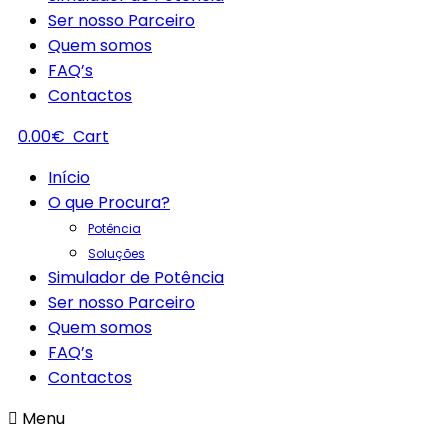
Ser nosso Parceiro
Quem somos
FAQ’s
Contactos
0.00
€
Cart
Início
O que Procura?
Potência
Soluções
Simulador de Potência
Ser nosso Parceiro
Quem somos
FAQ’s
Contactos
Menu