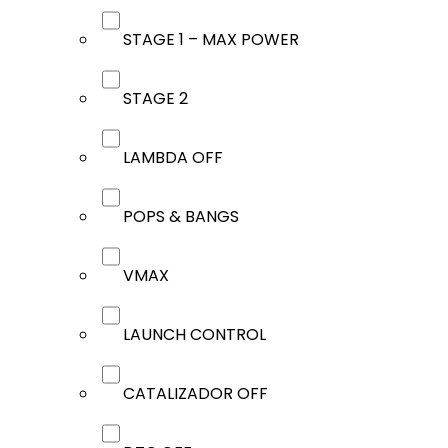
STAGE 1 – MAX POWER
STAGE 2
LAMBDA OFF
POPS & BANGS
VMAX
LAUNCH CONTROL
CATALIZADOR OFF