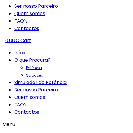
Ser nosso Parceiro
Quem somos
FAQ’s
Contactos
0.00
€
Cart
Início
O que Procura?
Potência
Soluções
Simulador de Potência
Ser nosso Parceiro
Quem somos
FAQ’s
Contactos
Menu