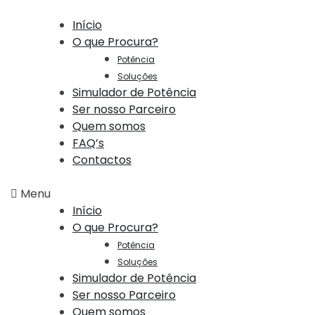
Início
O que Procura?
Potência
Soluções
Simulador de Potência
Ser nosso Parceiro
Quem somos
FAQ’s
Contactos
Menu
Início
O que Procura?
Potência
Soluções
Simulador de Potência
Ser nosso Parceiro
Quem somos