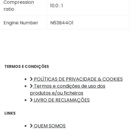
Compression
10.0 : 1
ratio
Engine Number
N63B44O1
TERMOS E CONDIÇÕES
POLÍTICAS DE PRIVACIDADE & COOKIES
Termos e condições de uso dos
produtos e/ou ficheiros
LIVRO DE RECLAMAÇÕES
LINKS
QUEM SOMOS