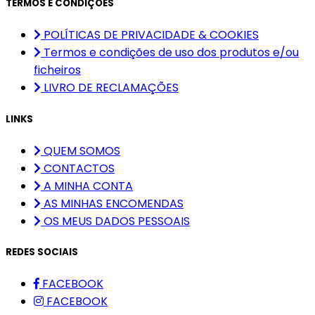
TERMOS E CONDIÇÕES
POLÍTICAS DE PRIVACIDADE & COOKIES
Termos e condições de uso dos produtos e/ou
ficheiros
LIVRO DE RECLAMAÇÕES
LINKS
QUEM SOMOS
CONTACTOS
A MINHA CONTA
AS MINHAS ENCOMENDAS
OS MEUS DADOS PESSOAIS
REDES SOCIAIS
FACEBOOK
FACEBOOK