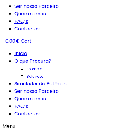
Ser nosso Parceiro
Quem somos
FAQ’s
Contactos
0.00
€
Cart
Início
O que Procura?
Potência
Soluções
Simulador de Potência
Ser nosso Parceiro
Quem somos
FAQ’s
Contactos
Menu