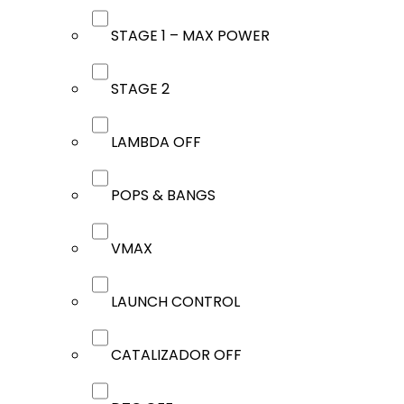
STAGE 1 – MAX POWER
STAGE 2
LAMBDA OFF
POPS & BANGS
VMAX
LAUNCH CONTROL
CATALIZADOR OFF