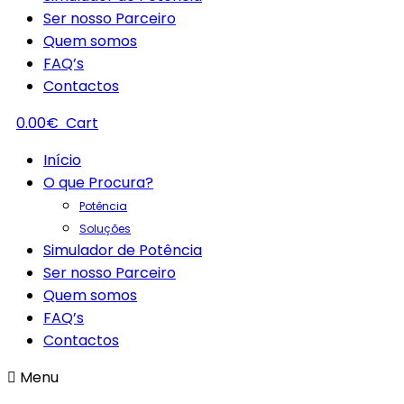
Ser nosso Parceiro
Quem somos
FAQ’s
Contactos
0.00
€
Cart
Início
O que Procura?
Potência
Soluções
Simulador de Potência
Ser nosso Parceiro
Quem somos
FAQ’s
Contactos
Menu