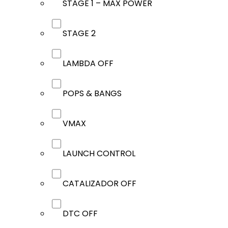
STAGE 1 – MAX POWER
STAGE 2
LAMBDA OFF
POPS & BANGS
VMAX
LAUNCH CONTROL
CATALIZADOR OFF
DTC OFF