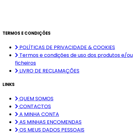
TERMOS E CONDIÇÕES
POLÍTICAS DE PRIVACIDADE & COOKIES
Termos e condições de uso dos produtos e/ou
ficheiros
LIVRO DE RECLAMAÇÕES
LINKS
QUEM SOMOS
CONTACTOS
A MINHA CONTA
AS MINHAS ENCOMENDAS
OS MEUS DADOS PESSOAIS