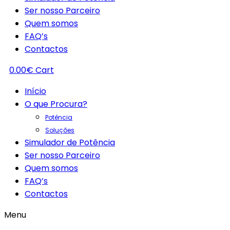
Ser nosso Parceiro
Quem somos
FAQ’s
Contactos
0.00
€
Cart
Início
O que Procura?
Potência
Soluções
Simulador de Potência
Ser nosso Parceiro
Quem somos
FAQ’s
Contactos
Menu