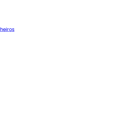
heiros