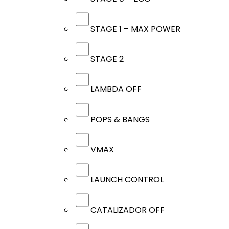
STAGE 1 – MAX POWER
STAGE 2
LAMBDA OFF
POPS & BANGS
VMAX
LAUNCH CONTROL
CATALIZADOR OFF