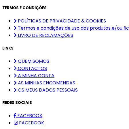
TERMOS E CONDIÇÕES
POLÍTICAS DE PRIVACIDADE & COOKIES
Termos e condições de uso dos produtos e/ou fic
LIVRO DE RECLAMAÇÕES
LINKS
QUEM SOMOS
CONTACTOS
A MINHA CONTA
AS MINHAS ENCOMENDAS
OS MEUS DADOS PESSOAIS
REDES SOCIAIS
FACEBOOK
FACEBOOK