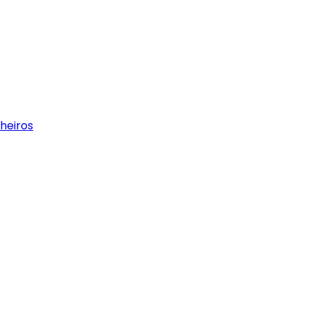
heiros