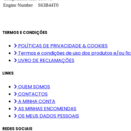
Engine Number
S63B44T0
TERMOS E CONDIÇÕES
POLÍTICAS DE PRIVACIDADE & COOKIES
Termos e condições de uso dos produtos e/ou fic
LIVRO DE RECLAMAÇÕES
LINKS
QUEM SOMOS
CONTACTOS
A MINHA CONTA
AS MINHAS ENCOMENDAS
OS MEUS DADOS PESSOAIS
REDES SOCIAIS