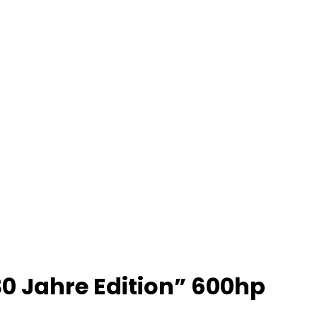
0 Jahre Edition” 600hp