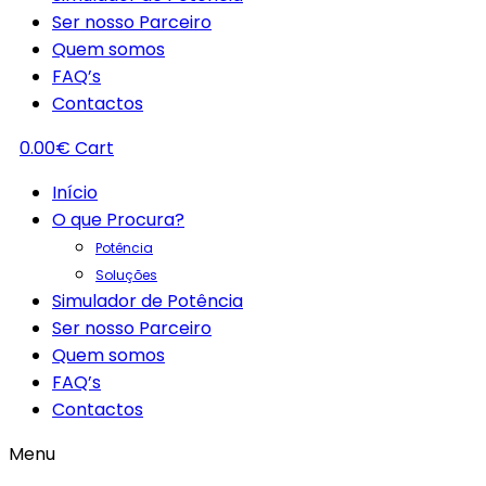
Ser nosso Parceiro
Quem somos
FAQ’s
Contactos
0.00
€
Cart
Início
O que Procura?
Potência
Soluções
Simulador de Potência
Ser nosso Parceiro
Quem somos
FAQ’s
Contactos
Menu