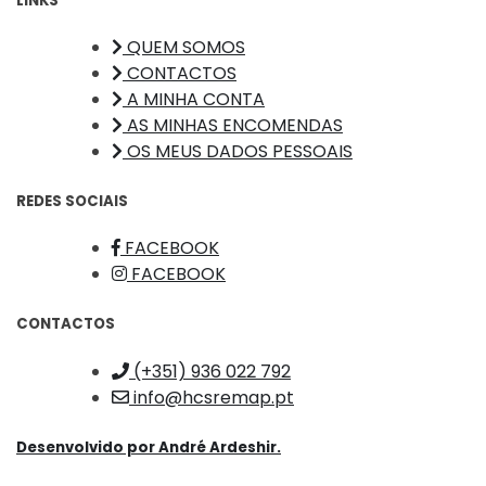
LINKS
QUEM SOMOS
CONTACTOS
A MINHA CONTA
AS MINHAS ENCOMENDAS
OS MEUS DADOS PESSOAIS
REDES SOCIAIS
FACEBOOK
FACEBOOK
CONTACTOS
(+351) 936 022 792
info@hcsremap.pt
Desenvolvido por
André Ardeshir.