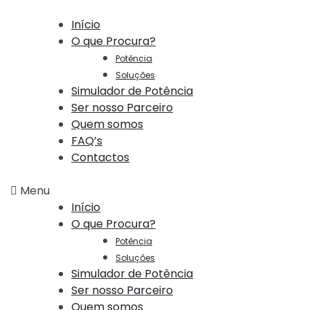
Início
O que Procura?
Potência
Soluções
Simulador de Potência
Ser nosso Parceiro
Quem somos
FAQ’s
Contactos
Menu
Início
O que Procura?
Potência
Soluções
Simulador de Potência
Ser nosso Parceiro
Quem somos